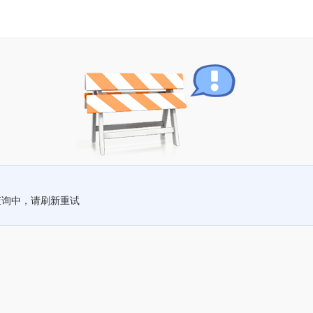
查询中，请刷新重试