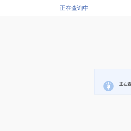
正在查询中
正在